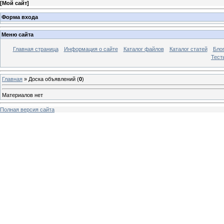
[
Мой сайт
]
Форма входа
Меню сайта
Главная страница
Информация о сайте
Каталог файлов
Каталог статей
Бло
Тест
Главная
»
Доска объявлений
(
0
)
Материалов нет
Полная версия сайта